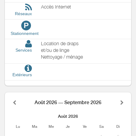
Accès Internet
Réseaux
P
Stationnement
Location de draps
et/ou de linge
Services
Nettoyage / ménage
Extérieurs
Août 2026 — Septembre 2026
Août 2026
Lu
Ma
Me
Je
Ve
Sa
Di