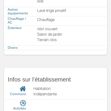
Wifi
Autres
Lave linge privatif
équipements
Chauffage /
Chauffage
AC
Exterieur
Abri couvert
Salon de jardin
Terrain clos
Divers
Infos sur l'établissement
Habitation
indépendante
Communs
Activités