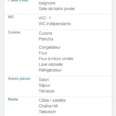
baignoire
Salle de bains privée
WC
WC:
1
WC indépendants
Cuisine
Cuisine
Plancha
Congélateur
Four
Four à micro ondes
Lave vaisselle
Réfrigérateur
Autres pièces
Salon
Séjour
Terrasse
Media
Câble / satellite
Chaîne Hifi
Télévision