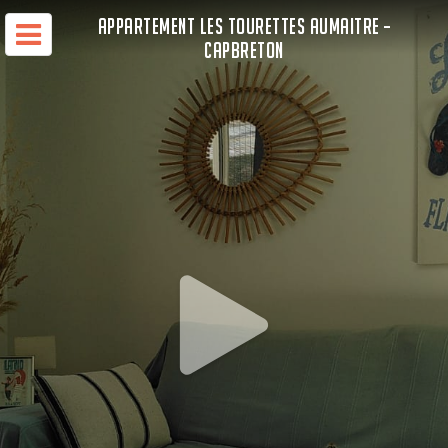
APPARTEMENT LES TOURETTES AUMAITRE –
CAPBRETON