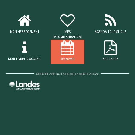
MON HÉBERGEMENT
MES
AGENDA TOURISTIQUE
RECOMMANDATIONS
MON LIVRET D'ACCUEIL
RÉSERVER
BROCHURE
SITES ET APPLICATIONS DE LA DESTINATION: